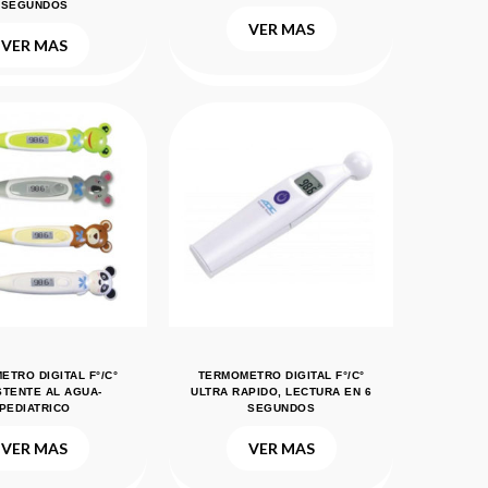
SEGUNDOS
VER MAS
VER MAS
TRO DIGITAL F°/C°
TERMOMETRO DIGITAL F°/C°
STENTE AL AGUA-
ULTRA RAPIDO, LECTURA EN 6
PEDIATRICO
SEGUNDOS
VER MAS
VER MAS