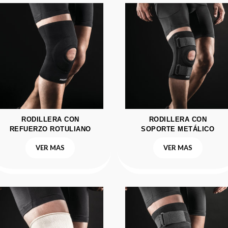
RODILLERA CON
RODILLERA CON
REFUERZO ROTULIANO
SOPORTE METÁLICO
VER MAS
VER MAS