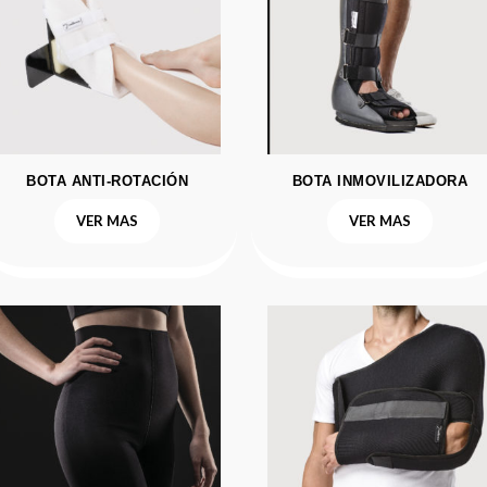
BOTA ANTI-ROTACIÓN
BOTA INMOVILIZADORA
VER MAS
VER MAS