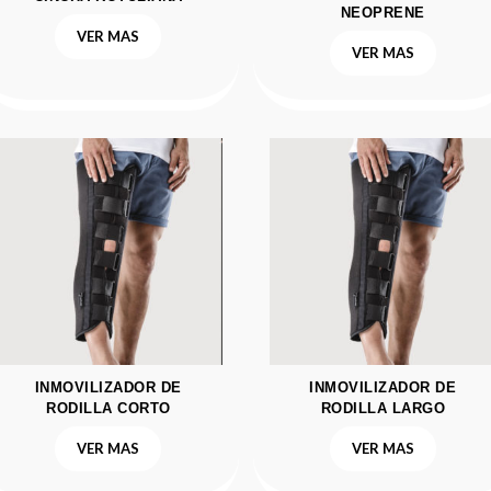
NEOPRENE
VER MAS
VER MAS
INMOVILIZADOR DE
INMOVILIZADOR DE
RODILLA CORTO
RODILLA LARGO
VER MAS
VER MAS