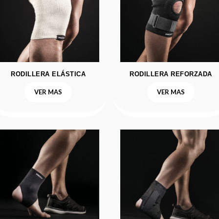
RODILLERA ELÁSTICA
RODILLERA REFORZADA
VER MAS
VER MAS