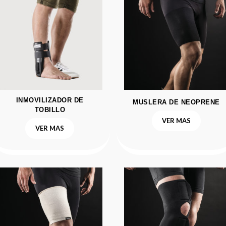
INMOVILIZADOR DE
MUSLERA DE NEOPRENE
TOBILLO
VER MAS
VER MAS