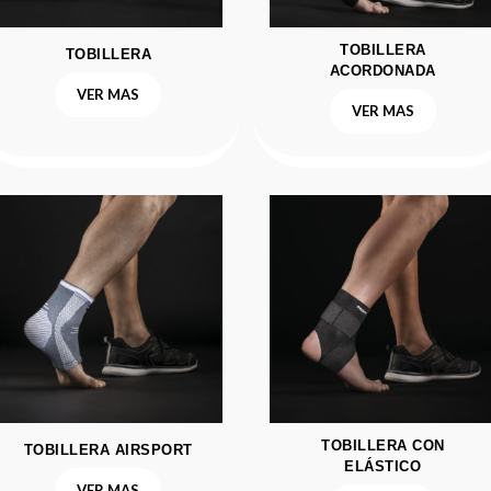
TOBILLERA
TOBILLERA
ACORDONADA
VER MAS
VER MAS
TOBILLERA CON
TOBILLERA AIRSPORT
ELÁSTICO
VER MAS