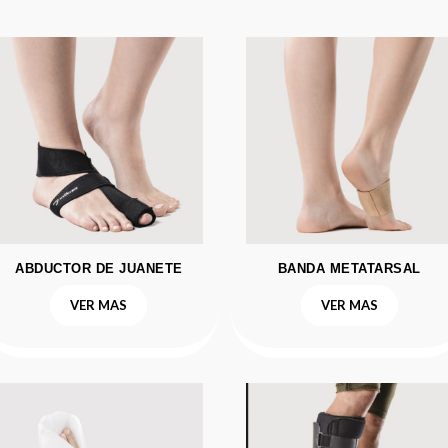
ABDUCTOR DE JUANETE
BANDA METATARSAL
VER MAS
VER MAS