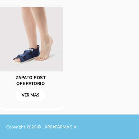
ZAPATO POST
OPERATORIO
VER MAS
Copyright 2020 © - ARPAFARMA S.A.