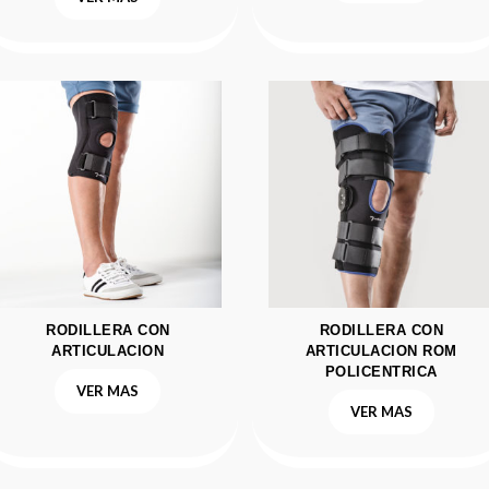
RODILLERA CON
RODILLERA CON
ARTICULACION
ARTICULACION ROM
POLICENTRICA
VER MAS
VER MAS