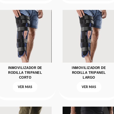
INMOVILIZADOR DE
INMOVILIZADOR DE
RODILLA TRIPANEL
RODILLA TRIPANEL
CORTO
LARGO
VER MAS
VER MAS