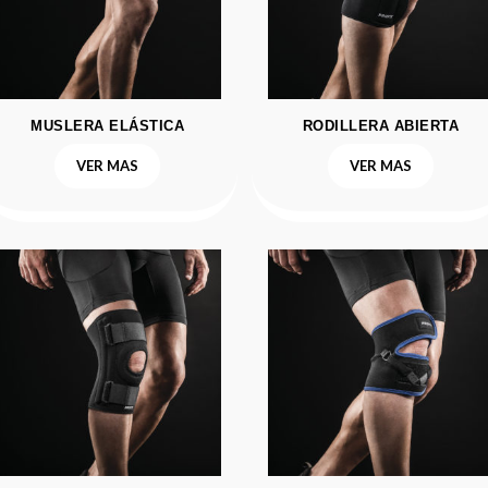
MUSLERA ELÁSTICA
RODILLERA ABIERTA
VER MAS
VER MAS