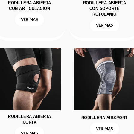
RODILLERA ABIERTA
RODILLERA ABIERTA
CON ARTICULACION
CON SOPORTE
ROTULANIO
VER MAS
VER MAS
RODILLERA ABIERTA
RODILLERA AIRSPORT
CORTA
VER MAS
VER MAS