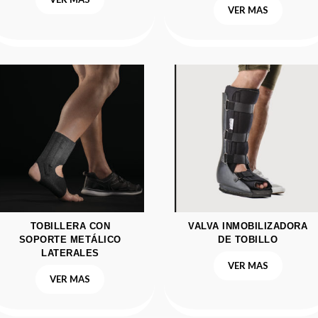
VER MAS
TOBILLERA CON
VALVA INMOBILIZADORA
SOPORTE METÁLICO
DE TOBILLO
LATERALES
VER MAS
VER MAS