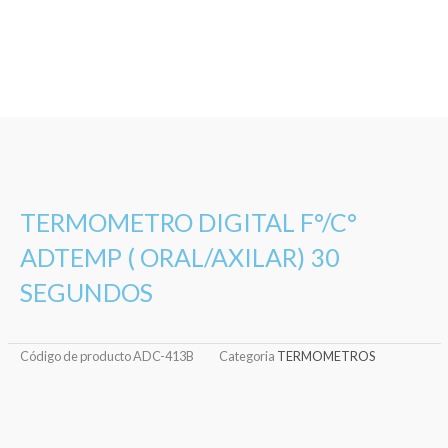
TERMOMETRO DIGITAL F°/C°
ADTEMP ( ORAL/AXILAR) 30
SEGUNDOS
Código de producto
ADC-413B
Categoria
TERMOMETROS