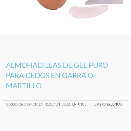
ALMOHADILLAS DE GEL PURO
PARA DEDOS EN GARRA O
MARTILLO
Código de producto
LN-8181 / LN-8182 / LN-8183
Categoria
LENOX