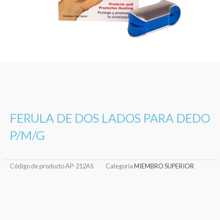
FERULA DE DOS LADOS PARA DEDO
P/M/G
Código de producto
AP-212AS
Categoria
MIEMBRO SUPERIOR