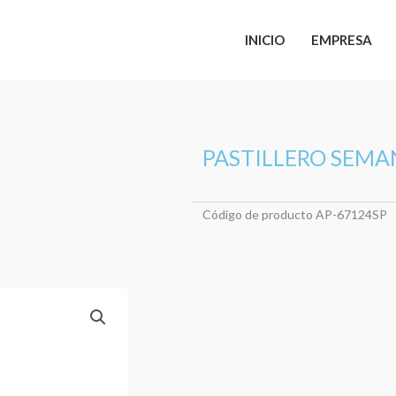
INICIO
EMPRESA
PASTILLERO SEMA
Código de producto
AP-67124SP