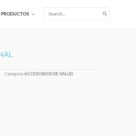
Search
PRODUCTOS
for:
NAL
Categoria
ACCESORIOS DE SALUD