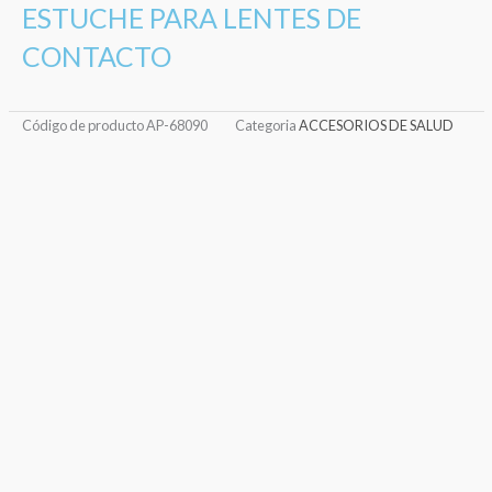
ESTUCHE PARA LENTES DE
CONTACTO
Código de producto
AP-68090
Categoria
ACCESORIOS DE SALUD