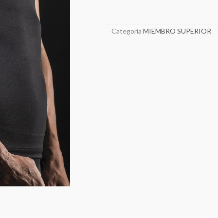
Categoria
MIEMBRO SUPERIOR