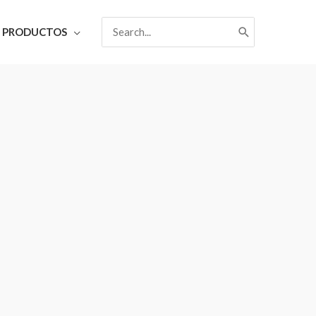
Search
PRODUCTOS
for: