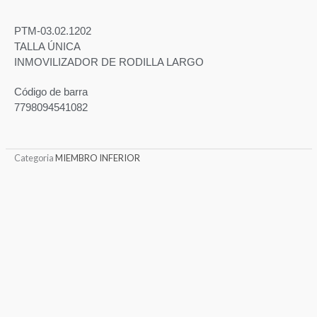
PTM-03.02.1202
TALLA ÚNICA
INMOVILIZADOR DE RODILLA LARGO
Código de barra
7798094541082
Categoria
MIEMBRO INFERIOR