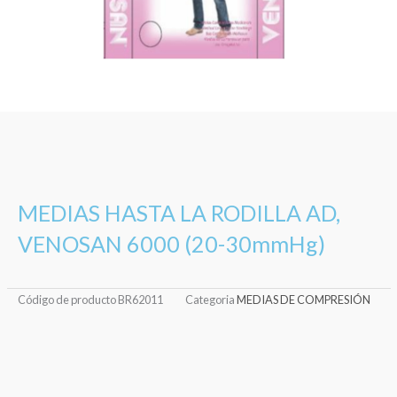
MEDIAS HASTA LA RODILLA AD,
VENOSAN 6000 (20-30mmHg)
Código de producto
BR62011
Categoria
MEDIAS DE COMPRESIÓN