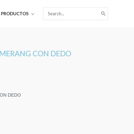
Search
PRODUCTOS
for:
MERANG CON DEDO
ON DEDO