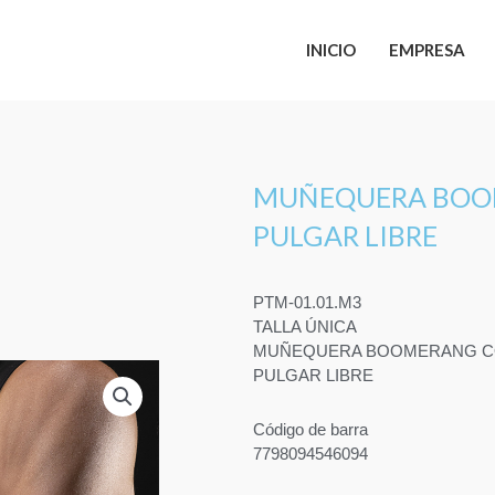
INICIO
EMPRESA
MUÑEQUERA BOO
PULGAR LIBRE
PTM-01.01.M3
TALLA ÚNICA
MUÑEQUERA BOOMERANG C
PULGAR LIBRE
Código de barra
7798094546094