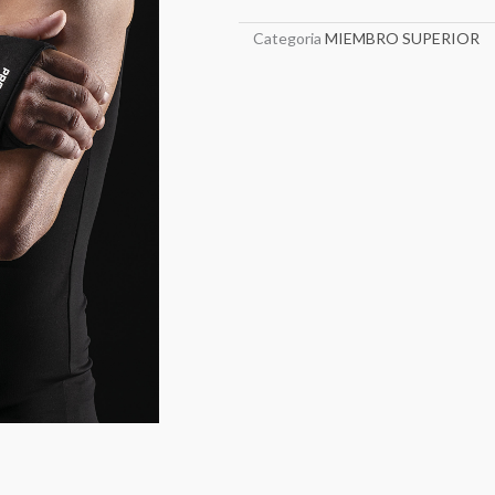
Categoria
MIEMBRO SUPERIOR