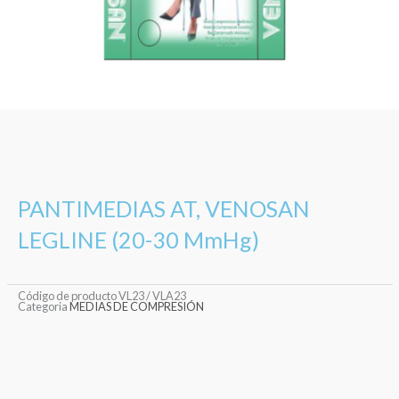
PANTIMEDIAS AT, VENOSAN
LEGLINE (20-30 MmHg)
Código de producto
VL23 / VLA23
Categoria
MEDIAS DE COMPRESIÓN