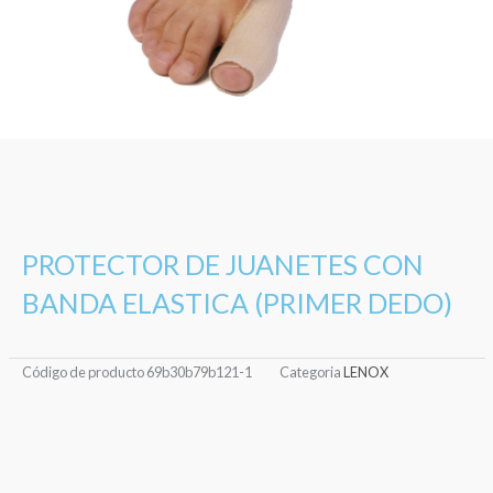
PROTECTOR DE JUANETES CON
BANDA ELASTICA (PRIMER DEDO)
Código de producto
69b30b79b121-1
Categoria
LENOX