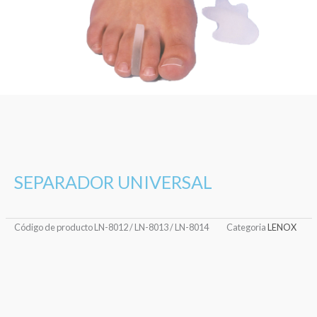
SEPARADOR UNIVERSAL
Código de producto
LN-8012 / LN-8013 / LN-8014
Categoria
LENOX