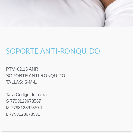
SOPORTE ANTI-RONQUIDO
PTM-02.15.ANR
SOPORTE ANTI-RONQUIDO
TALLAS: S-M-L
Talla Código de barra
S 7798128673567
M 7798128673574
L 7798128673581