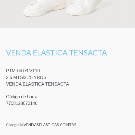
VENDA ELASTICA TENSACTA
PTM-04.03.VT10
2.5 MTS/2.75 YRDS
VENDA ELASTICA TENSACTA
Código de barra
7798128670146
Categoria
VENDAS ELASTICAS Y CINTAS